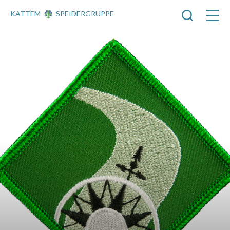
KATTEM
SPEIDERGRUPPE