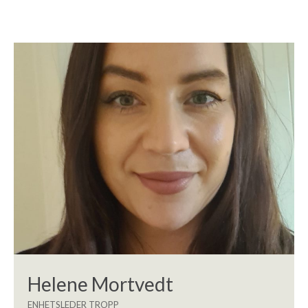
Helene Mortvedt
ENHETSLEDER TROPP