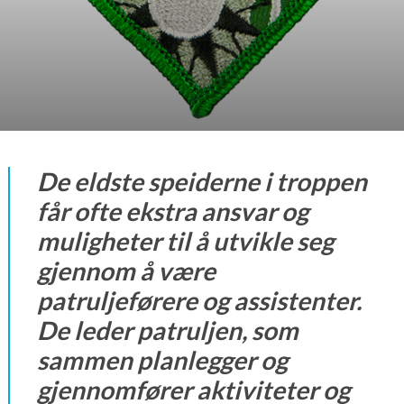
De eldste speiderne i troppen
får ofte ekstra ansvar og
muligheter til å utvikle seg
gjennom å være
patruljeførere og assistenter.
De leder patruljen, som
sammen planlegger og
gjennomfører aktiviteter og