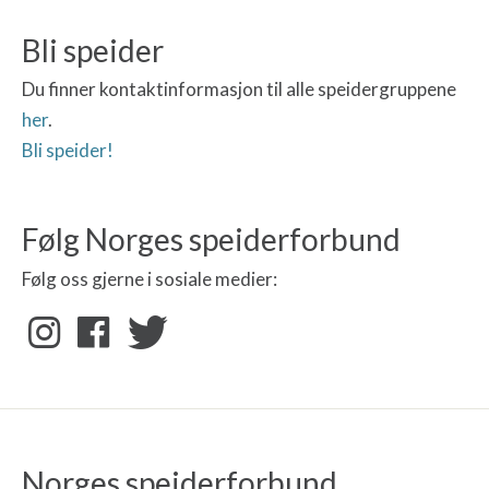
Bli speider
Du finner kontaktinformasjon til alle speidergruppene
her
.
Bli speider!
Følg Norges speiderforbund
Følg oss gjerne i sosiale medier:
Norges speiderforbund