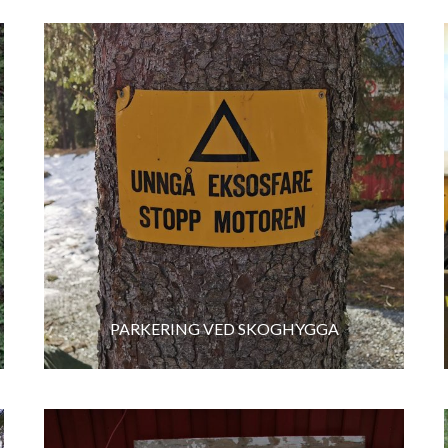
PARKERING VED SKOGHYGGA