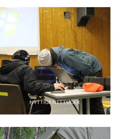
NYTTIGE NETTSIDER