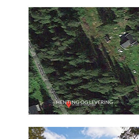
HENTING OG LEVERING