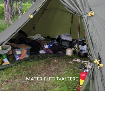
MATERIELFORVALTERE