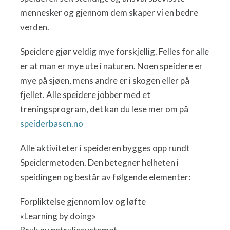
mennesker og gjennom dem skaper vi en bedre
verden.
Speidere gjør veldig mye forskjellig. Felles for alle
er at man er mye ute i naturen. Noen speidere er
mye på sjøen, mens andre er i skogen eller på
fjellet. Alle speidere jobber med et
treningsprogram, det kan du lese mer om på
speiderbasen.no
Alle aktiviteter i speideren bygges opp rundt
Speidermetoden. Den betegner helheten i
speidingen og består av følgende elementer:
Forpliktelse gjennom lov og løfte
«Learning by doing»