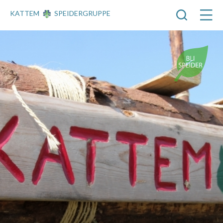
KATTEM
SPEIDERGRUPPE