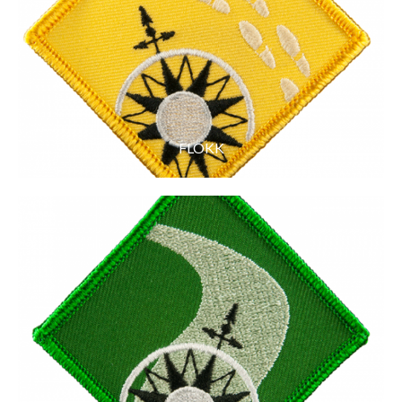
FLOKK