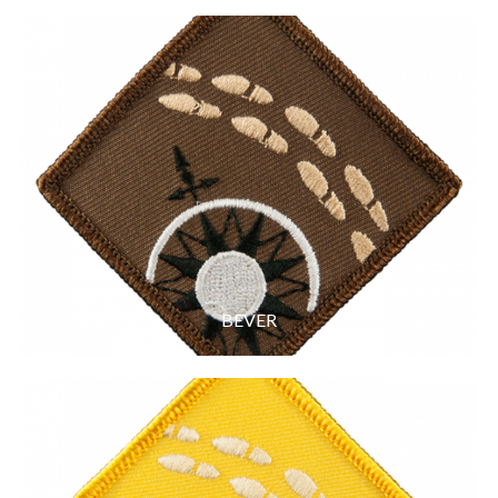
BEVER