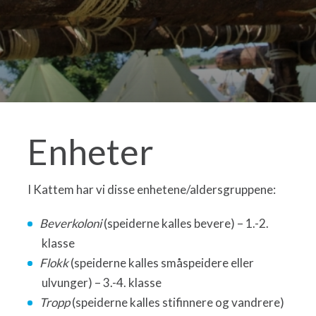
Enheter
I Kattem har vi disse enhetene/aldersgruppene:
Beverkoloni
(speiderne kalles bevere) – 1.-2.
klasse
Flokk
(speiderne kalles småspeidere eller
ulvunger) – 3.-4. klasse
Tropp
(speiderne kalles stifinnere og vandrere)