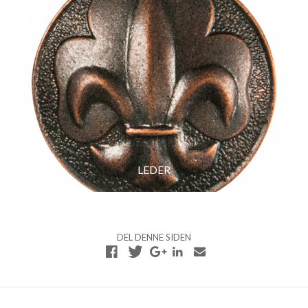
LEDER
DEL DENNE SIDEN