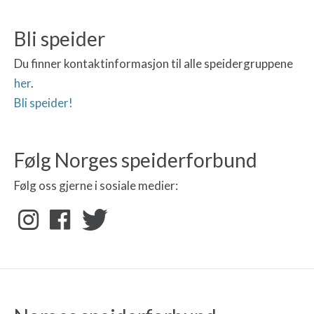
Bli speider
Du finner kontaktinformasjon til alle speidergruppene
her
.
Bli speider!
Følg Norges speiderforbund
Følg oss gjerne i sosiale medier: