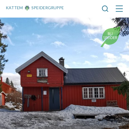
KATTEM
SPEIDERGRUPPE